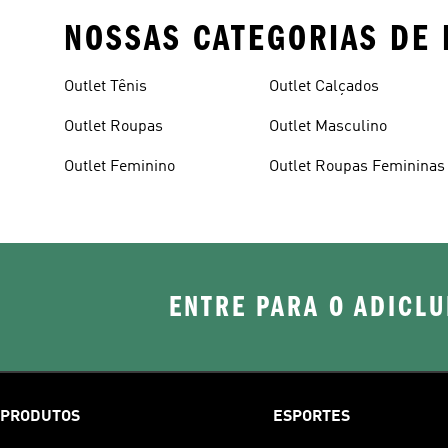
NOSSAS CATEGORIAS DE 
Outlet Tênis
Outlet Calçados
Outlet Roupas
Outlet Masculino
Outlet Feminino
Outlet Roupas Femininas
ENTRE PARA O ADICLU
PRODUTOS
ESPORTES