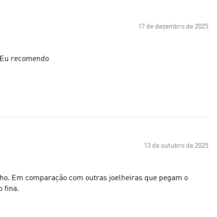
17 de dezembro de 2025
. Eu recomendo
13 de outubro de 2025
oelho. Em comparação com outras joelheiras que pegam o
 fina.