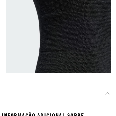
INFORMAÇÃO ADICIONAL SOBRE