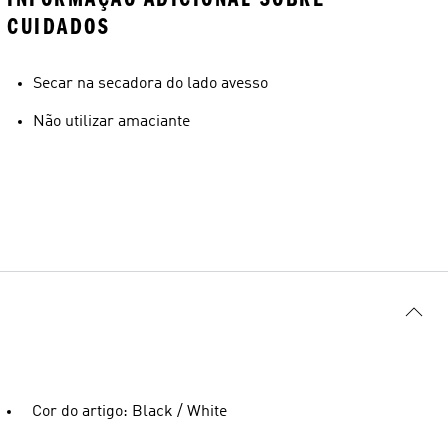
CUIDADOS
Secar na secadora do lado avesso
Não utilizar amaciante
Cor do artigo: Black / White