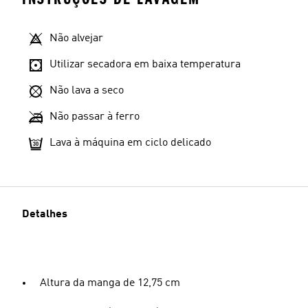
Não alvejar
Utilizar secadora em baixa temperatura
Não lava a seco
Não passar à ferro
Lava à máquina em ciclo delicado
Detalhes
Altura da manga de 12,75 cm