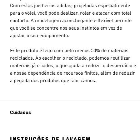
Com estas joelheiras adidas, projetadas especialmente
para o vôlei, você pode deslizar, rolar e atacar com total
conforto. A modelagem aconchegante e flexível permite
que você se concentre nos seus instintos em vez de
ajustar o seu equipamento.
Este produto é feito com pelo menos 50% de materiais
reciclados. Ao escolher o reciclado, podemos reutilizar
materiais já criados, o que ajuda a reduzir o desperdício e
a nossa dependência de recursos finitos, além de reduzir
a pegada dos produtos que fabricamos.
Cuidados
INSTRUÇÕES DE LAVAGEM