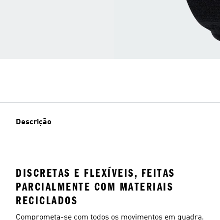
Descrição
DISCRETAS E FLEXÍVEIS, FEITAS
PARCIALMENTE COM MATERIAIS
RECICLADOS
Comprometa-se com todos os movimentos em quadra.