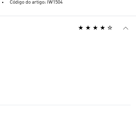
Código do artigo: IW1504