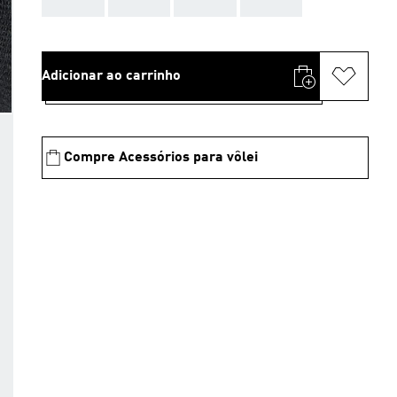
Adicionar ao carrinho
Compre Acessórios para vôlei