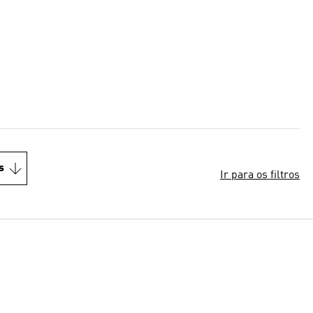
s
Ir para os filtros