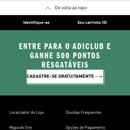
De volta ao topo
Identifique-se
Seu carrinho (0)
ENTRE PARA O ADICLUB E
GANHE 500 PONTOS
RESGATÁVEIS
CADASTRE-SE GRATUITAMENTE
Localizador de Loja
Dúvidas Frequentes
Mapa do Site
Opções de Pagamento