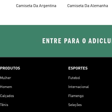
Camiseta Da Argentina
Camiseta Da Alemanha
ENTRE PARA O ADICLU
PRODUTOS
ESPORTES
Mulher
Futebol
Homem
Internacional
Calçados
Flamengo
Tênis
Seleções