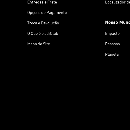
Entregas e Frete
Localizador d
Opções de Pagamento
Nosso Mun
Troca e Devolução
O Que é o adiClub
Impacto
Mapa do Site
Pessoas
Planeta