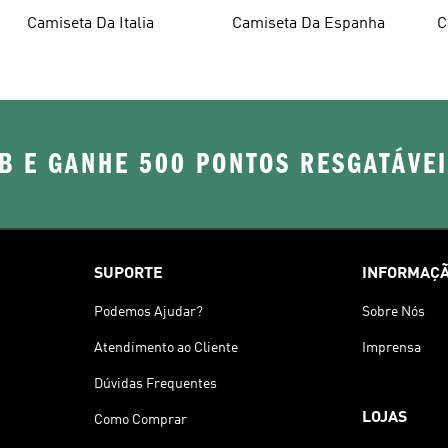
Camiseta Da Italia
Camiseta Da Espanha
C
B E GANHE 500 PONTOS RESGATÁVE
SUPORTE
INFORMAÇÃ
Podemos Ajudar?
Sobre Nós
Atendimento ao Cliente
Imprensa
Dúvidas Frequentes
LOJAS
Como Comprar