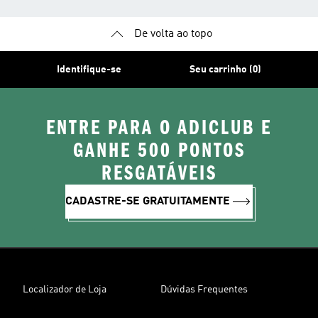
De volta ao topo
Identifique-se
Seu carrinho (0)
ENTRE PARA O ADICLUB E
GANHE 500 PONTOS
RESGATÁVEIS
CADASTRE-SE GRATUITAMENTE
Localizador de Loja
Dúvidas Frequentes