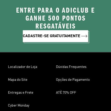
ENTRE PARA O ADICLUB E
GANHE 500 PONTOS
RESGATÁVEIS
CADASTRE-SE GRATUITAMENTE
Localizador de Loja
Dúvidas Frequentes
Mapa do Site
Opções de Pagamento
Entregas e Frete
ATÉ 70% OFF
Cyber Monday