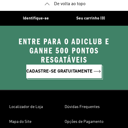
De volta ao topo
Identifique-se
Seu carrinho (0)
ENTRE PARA O ADICLUB E
GANHE 500 PONTOS
RESGATÁVEIS
CADASTRE-SE GRATUITAMENTE
Localizador de Loja
Dúvidas Frequentes
Mapa do Site
Opções de Pagamento