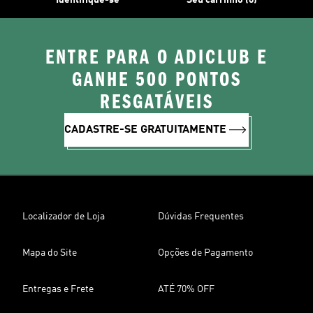
Identifique-se
Seu carrinho (0)
ENTRE PARA O ADICLUB E
GANHE 500 PONTOS
RESGATÁVEIS
CADASTRE-SE GRATUITAMENTE
Localizador de Loja
Dúvidas Frequentes
Mapa do Site
Opções de Pagamento
Entregas e Frete
ATÉ 70% OFF