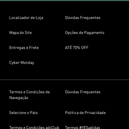
Localizador de Loja
Dúvidas Frequentes
Mapa do Site
Opções de Pagamento
Entregas e Frete
ATÉ 70% OFF
Cyber Monday
Termos e Condições de
Dúvidas Frequentes
Navegação
Selecione o Pais
Politica de Privacidade
Termos e Condições adiClub
Termos #YESadidas