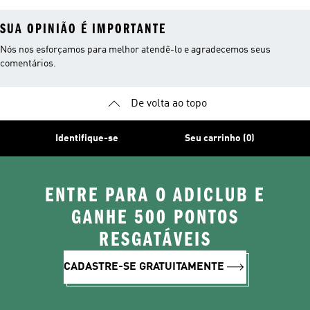
SUA OPINIÃO É IMPORTANTE
Nós nos esforçamos para melhor atendê-lo e agradecemos seus
comentários.
De volta ao topo
Identifique-se
Seu carrinho (0)
ENTRE PARA O ADICLUB E
GANHE 500 PONTOS
RESGATÁVEIS
CADASTRE-SE GRATUITAMENTE