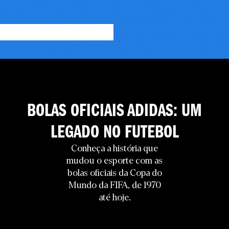
BOLAS OFICIAIS ADIDAS: UM
LEGADO NO FUTEBOL
Conheça a história que
mudou o esporte com as
bolas oficiais da Copa do
Mundo da FIFA, de 1970
até hoje.