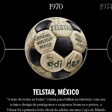
1970
197
TELSTAR, MÉXICO
"A mãe de todas as bolas". Criada para brilhar na televisão com seu
icônico design de pentágonos e exágonos brancos e pretos, a
Telstar foi a primeira bola oficial da adidas em uma Copa do Mundo