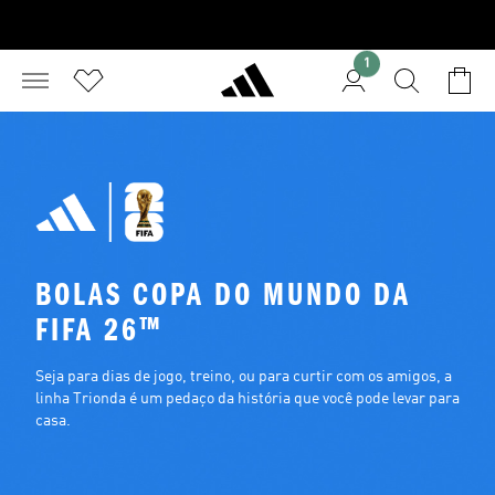
1
BOLAS COPA DO MUNDO DA 
FIFA 26™
Seja para dias de jogo, treino, ou para curtir com os amigos, a 
linha Trionda é um pedaço da história que você pode levar para 
casa.