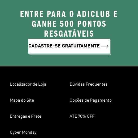
ENTRE PARA O ADICLUB E
GANHE 500 PONTOS
RESGATÁVEIS
CADASTRE-SE GRATUITAMENTE
Localizador de Loja
Dúvidas Frequentes
Mapa do Site
Opções de Pagamento
Entregas e Frete
ATÉ 70% OFF
Cyber Monday