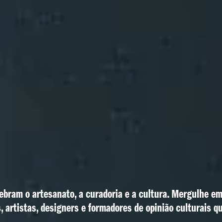
ebram o artesanato, a curadoria e a cultura. Mergulhe em 
, artistas, designers e formadores de opinião culturais q