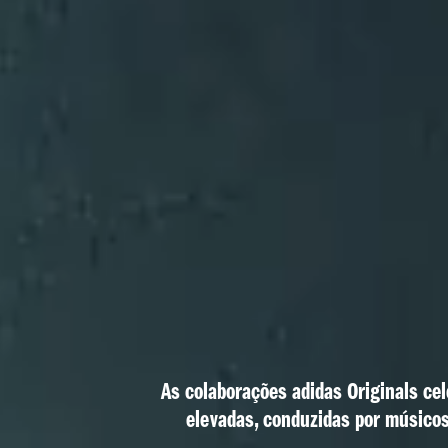
As colaborações adidas Originals cel
elevadas, conduzidas por músicos