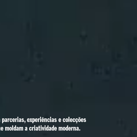
parcerias, experiências e colecções 
ue moldam a criatividade moderna.