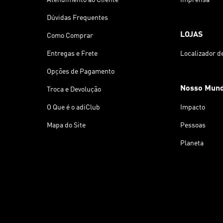
Dúvidas Frequentes
LOJAS
Como Comprar
Entregas e Frete
Localizador d
Opções de Pagamento
Nosso Mun
Troca e Devolução
O Que é o adiClub
Impacto
Mapa do Site
Pessoas
Planeta