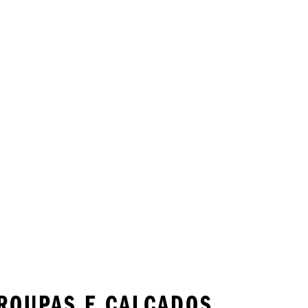
ROUPAS E CALÇADOS