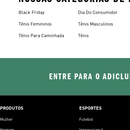
Black Friday
Dia Do Consumidor
Tênis Femininos
Tênis Masculinos
Tênis Para Caminhada
Tênis
ENTRE PARA O ADICLU
PRODUTOS
ESPORTES
Mulher
Futebol
Homem
Internacional