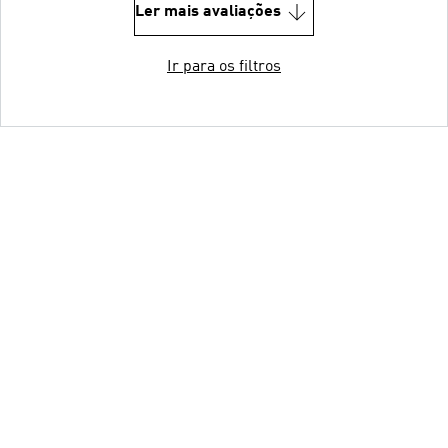
Ler mais avaliações
Ir para os filtros