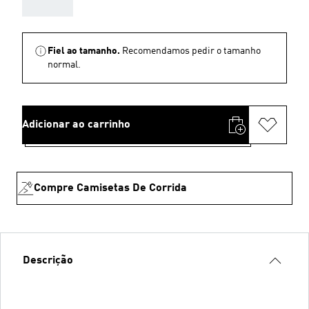
AAA
Fiel ao tamanho.
Recomendamos pedir o tamanho
normal.
Adicionar ao carrinho
Compre Camisetas De Corrida
Descrição