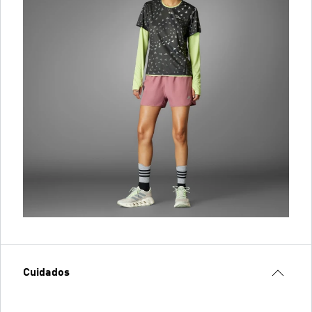
Cuidados