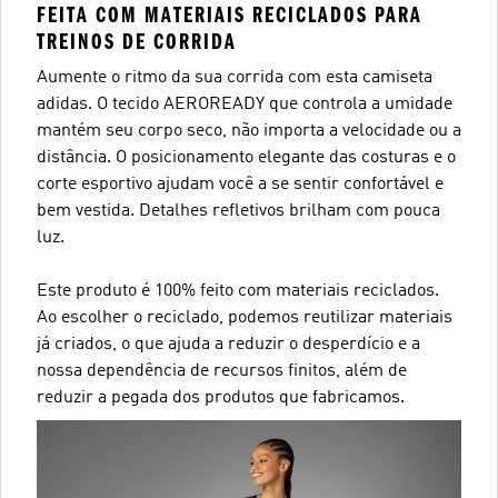
FEITA COM MATERIAIS RECICLADOS PARA
TREINOS DE CORRIDA
Aumente o ritmo da sua corrida com esta camiseta
adidas. O tecido AEROREADY que controla a umidade
mantém seu corpo seco, não importa a velocidade ou a
distância. O posicionamento elegante das costuras e o
corte esportivo ajudam você a se sentir confortável e
bem vestida. Detalhes refletivos brilham com pouca
luz.
Este produto é 100% feito com materiais reciclados.
Ao escolher o reciclado, podemos reutilizar materiais
já criados, o que ajuda a reduzir o desperdício e a
nossa dependência de recursos finitos, além de
reduzir a pegada dos produtos que fabricamos.