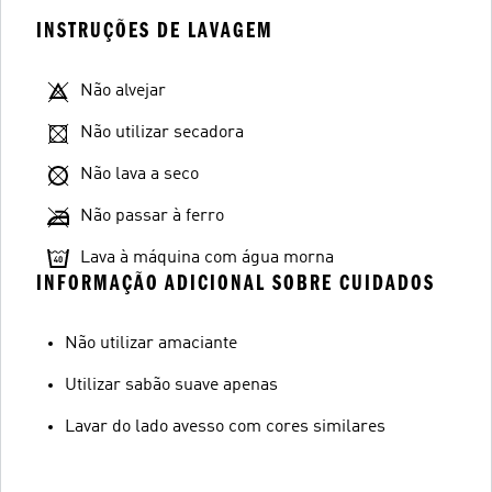
INSTRUÇÕES DE LAVAGEM
Não alvejar
Não utilizar secadora
Não lava a seco
Não passar à ferro
Lava à máquina com água morna
INFORMAÇÃO ADICIONAL SOBRE CUIDADOS
Não utilizar amaciante
Utilizar sabão suave apenas
Lavar do lado avesso com cores similares