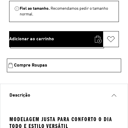
Fiel ao tamanho.
Recomendamos pedir o tamanho
normal.
Adicionar ao carrinho
Compre Roupas
Descrição
MODELAGEM JUSTA PARA CONFORTO O DIA
TODO E ESTILO VERSÁTIL