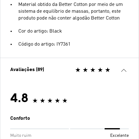
Material obtido da Better Cotton por meio de um
sistema de equilíbrio de massas, portanto, este
produto pode não conter algodão Better Cotton
Cor do artigo: Black
Código do artigo: IY7361
Avaliações (89)
4.8
Conforto
Muito ruim
Excelente