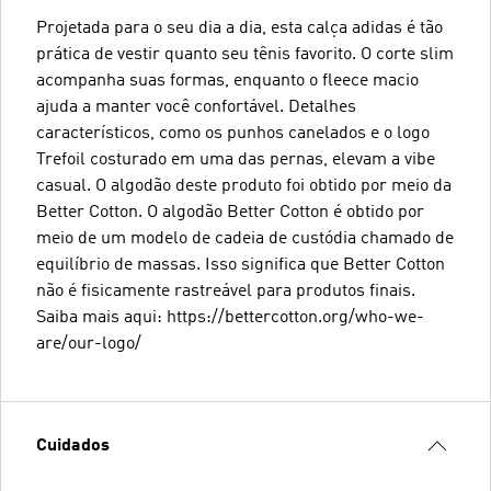
Projetada para o seu dia a dia, esta calça adidas é tão
prática de vestir quanto seu tênis favorito. O corte slim
acompanha suas formas, enquanto o fleece macio
ajuda a manter você confortável. Detalhes
característicos, como os punhos canelados e o logo
Trefoil costurado em uma das pernas, elevam a vibe
casual. O algodão deste produto foi obtido por meio da
Better Cotton. O algodão Better Cotton é obtido por
meio de um modelo de cadeia de custódia chamado de
equilíbrio de massas. Isso significa que Better Cotton
não é fisicamente rastreável para produtos finais.
Saiba mais aqui: https://bettercotton.org/who-we-
are/our-logo/
Cuidados