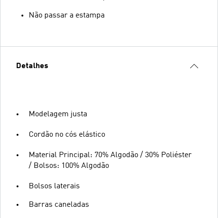
Não passar a estampa
Detalhes
Modelagem justa
Cordão no cós elástico
Material Principal: 70% Algodão / 30% Poliéster
/ Bolsos: 100% Algodão
Bolsos laterais
Barras caneladas