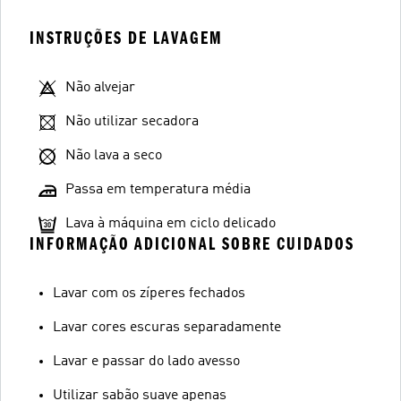
INSTRUÇÕES DE LAVAGEM
Não alvejar
Não utilizar secadora
Não lava a seco
Passa em temperatura média
Lava à máquina em ciclo delicado
INFORMAÇÃO ADICIONAL SOBRE CUIDADOS
Lavar com os zíperes fechados
Lavar cores escuras separadamente
Lavar e passar do lado avesso
Utilizar sabão suave apenas