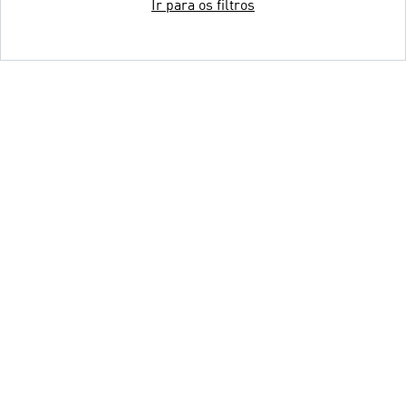
Ir para os filtros