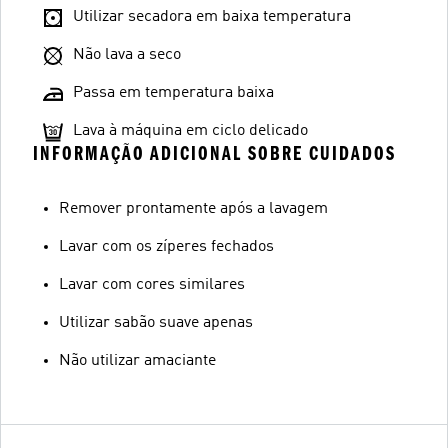
Utilizar secadora em baixa temperatura
Não lava a seco
Passa em temperatura baixa
Lava à máquina em ciclo delicado
INFORMAÇÃO ADICIONAL SOBRE CUIDADOS
Remover prontamente após a lavagem
Lavar com os zíperes fechados
Lavar com cores similares
Utilizar sabão suave apenas
Não utilizar amaciante