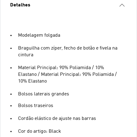
Detalhes
Modelagem folgada
Braguilha com zíper, fecho de botão e fivela na
cintura
Material Principal: 90% Poliamida / 10%
Elastano / Material Principal: 90% Poliamida /
10% Elastano
Bolsos laterais grandes
Bolsos traseiros
Cordão elástico de ajuste nas barras
Cor do artigo: Black