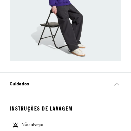
Cuidados
INSTRUÇÕES DE LAVAGEM
Não alvejar