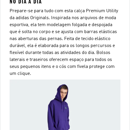
NO DIA A DIA
Prepare-se para tudo com esta calça Premium Utility
da adidas Originals. Inspirada nos arquivos de moda
esportiva, ela tem modelagem folgada e despojada
que é solta no corpo e se ajusta com barras elásticas
nas aberturas das pernas. Feita de tecido elástico
durável, ela é elaborada para os longos percursos e
flexível durante todas as atividades do dia. Bolsos
laterais e traseiros oferecem espaço para todos os
seus pequenos itens e o cós com fivela protege com
um clique.