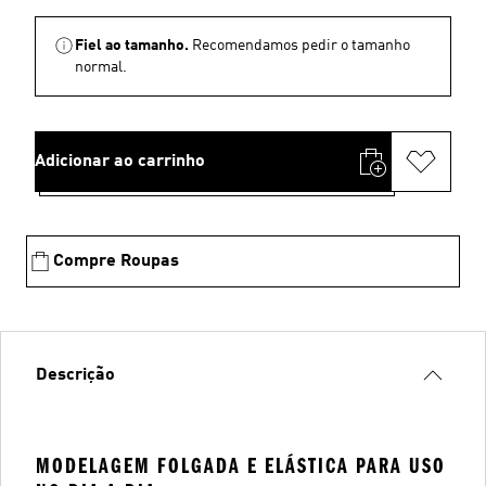
Fiel ao tamanho.
Recomendamos pedir o tamanho
normal.
Adicionar ao carrinho
Compre Roupas
Descrição
MODELAGEM FOLGADA E ELÁSTICA PARA USO