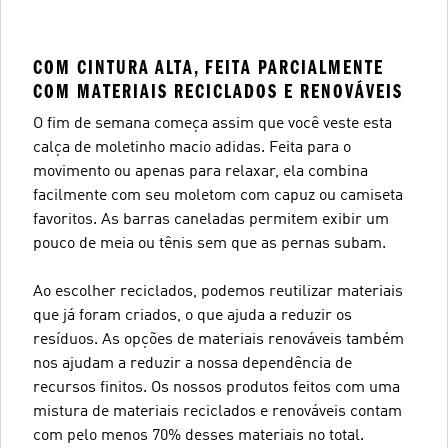
COM CINTURA ALTA, FEITA PARCIALMENTE
COM MATERIAIS RECICLADOS E RENOVÁVEIS
O fim de semana começa assim que você veste esta
calça de moletinho macio adidas. Feita para o
movimento ou apenas para relaxar, ela combina
facilmente com seu moletom com capuz ou camiseta
favoritos. As barras caneladas permitem exibir um
pouco de meia ou tênis sem que as pernas subam.
Ao escolher reciclados, podemos reutilizar materiais
que já foram criados, o que ajuda a reduzir os
resíduos. As opções de materiais renováveis também
nos ajudam a reduzir a nossa dependência de
recursos finitos. Os nossos produtos feitos com uma
mistura de materiais reciclados e renováveis contam
com pelo menos 70% desses materiais no total.