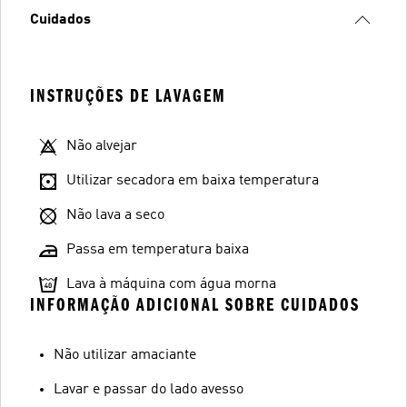
Cuidados
INSTRUÇÕES DE LAVAGEM
Não alvejar
Utilizar secadora em baixa temperatura
Não lava a seco
Passa em temperatura baixa
Lava à máquina com água morna
INFORMAÇÃO ADICIONAL SOBRE CUIDADOS
Não utilizar amaciante
Lavar e passar do lado avesso