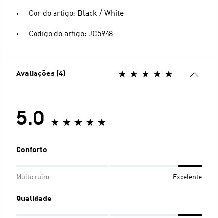
Cor do artigo: Black / White
Código do artigo: JC5948
Avaliações (4)
5.0
Conforto
Muito ruim
Excelente
Qualidade