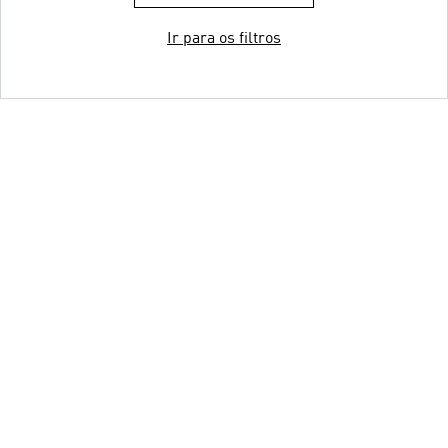
Ir para os filtros