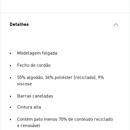
Detalhes
Modelagem folgada
Fecho de cordão
55% algodão, 36% poliéster (reciclado), 9%
viscose
Barras caneladas
Cintura alta
Contém pelo menos 70% de conteúdo reciclado
e renovável