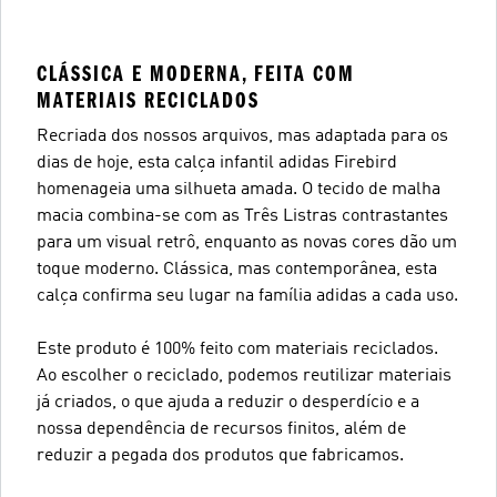
CLÁSSICA E MODERNA, FEITA COM
MATERIAIS RECICLADOS
Recriada dos nossos arquivos, mas adaptada para os
dias de hoje, esta calça infantil adidas Firebird
homenageia uma silhueta amada. O tecido de malha
macia combina-se com as Três Listras contrastantes
para um visual retrô, enquanto as novas cores dão um
toque moderno. Clássica, mas contemporânea, esta
calça confirma seu lugar na família adidas a cada uso.
Este produto é 100% feito com materiais reciclados.
Ao escolher o reciclado, podemos reutilizar materiais
já criados, o que ajuda a reduzir o desperdício e a
nossa dependência de recursos finitos, além de
reduzir a pegada dos produtos que fabricamos.