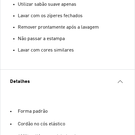
Utilizar sabão suave apenas
Lavar com os zíperes fechados
Remover prontamente após a lavagem
Não passar a estampa
Lavar com cores similares
Detalhes
Forma padrão
Cordão no cós elástico