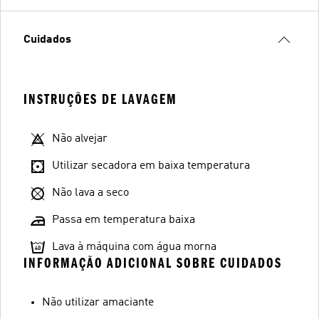
Cuidados
INSTRUÇÕES DE LAVAGEM
Não alvejar
Utilizar secadora em baixa temperatura
Não lava a seco
Passa em temperatura baixa
Lava à máquina com água morna
INFORMAÇÃO ADICIONAL SOBRE CUIDADOS
Não utilizar amaciante