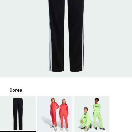
Cores