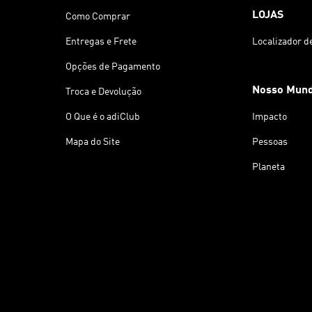
LOJAS
Como Comprar
Entregas e Frete
Localizador d
Opções de Pagamento
Nosso Mun
Troca e Devolução
O Que é o adiClub
Impacto
Mapa do Site
Pessoas
Planeta