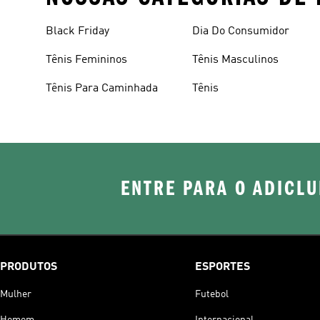
Black Friday
Dia Do Consumidor
Tênis Femininos
Tênis Masculinos
Tênis Para Caminhada
Tênis
ENTRE PARA O ADICLU
PRODUTOS
ESPORTES
Mulher
Futebol
Homem
Internacional