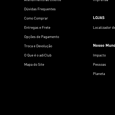
Dúvidas Frequentes
LOJAS
Como Comprar
Entregas e Frete
Localizador d
Opções de Pagamento
Nosso Mun
Troca e Devolução
O Que é o adiClub
Impacto
Mapa do Site
Pessoas
Planeta