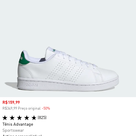
Preço com desconto
R$159,99
R$349,99 Preço original
-50%
Desconto
(825)
Tênis Advantage
Sportswear