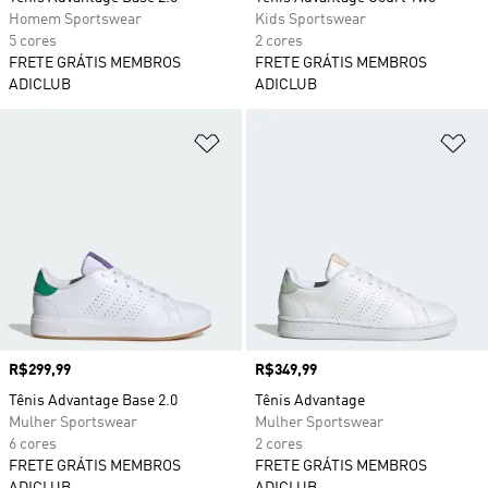
Homem Sportswear
Kids Sportswear
5 cores
2 cores
FRETE GRÁTIS MEMBROS
FRETE GRÁTIS MEMBROS
ADICLUB
ADICLUB
Adicionar à Lista de Desejos
Ad
Preço
R$299,99
Preço
R$349,99
Tênis Advantage Base 2.0
Tênis Advantage
Mulher Sportswear
Mulher Sportswear
6 cores
2 cores
FRETE GRÁTIS MEMBROS
FRETE GRÁTIS MEMBROS