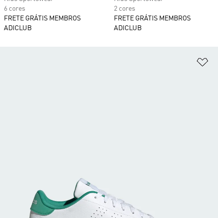
6 cores
2 cores
FRETE GRÁTIS MEMBROS
FRETE GRÁTIS MEMBROS
ADICLUB
ADICLUB
Ad