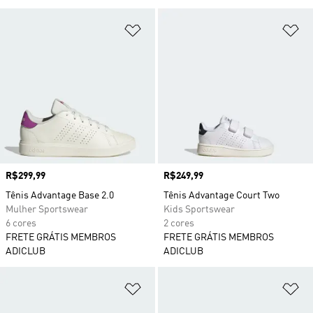
Adicionar à Lista de Desejos
Ad
Preço
R$299,99
Preço
R$249,99
Tênis Advantage Base 2.0
Tênis Advantage Court Two
Mulher Sportswear
Kids Sportswear
6 cores
2 cores
FRETE GRÁTIS MEMBROS
FRETE GRÁTIS MEMBROS
ADICLUB
ADICLUB
Adicionar à Lista de Desejos
Ad