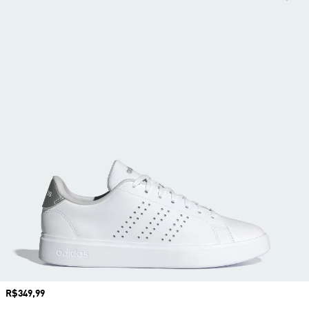
Preço
R$349,99