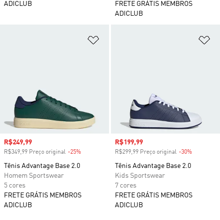
ADICLUB
FRETE GRÁTIS MEMBROS
ADICLUB
Adicionar à Lista de Desejos
Ad
Preço com desconto
R$249,99
Preço com desconto
R$199,99
R$349,99 Preço original
-25%
Desconto
R$299,99 Preço original
-30%
Desconto
Tênis Advantage Base 2.0
Tênis Advantage Base 2.0
Homem Sportswear
Kids Sportswear
5 cores
7 cores
FRETE GRÁTIS MEMBROS
FRETE GRÁTIS MEMBROS
ADICLUB
ADICLUB