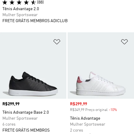
(88)
Tênis Advantage 2.0
Mulher Sportswear
FRETE GRÁTIS MEMBROS ADICLUB
Adicionar à Lista de Desejos
Ad
Preço
R$299,99
Preço com desconto
R$299,99
R$349,99 Preço original
-10%
Desconto
Tênis Advantage Base 2.0
Mulher Sportswear
Tênis Advantage
6 cores
Mulher Sportswear
FRETE GRÁTIS MEMBROS
2 cores