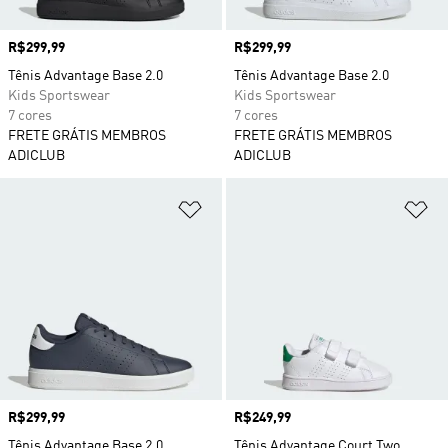
Preço
R$299,99
Preço
R$299,99
Tênis Advantage Base 2.0
Tênis Advantage Base 2.0
Kids Sportswear
Kids Sportswear
7 cores
7 cores
FRETE GRÁTIS MEMBROS
FRETE GRÁTIS MEMBROS
ADICLUB
ADICLUB
Adicionar à Lista de Desejos
Ad
Preço
R$299,99
Preço
R$249,99
Tênis Advantage Base 2.0
Tênis Advantage Court Two