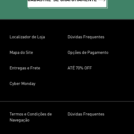
CADASTRE-SE GRATUITAMENTE
Localizador de Loja
Dúvidas Frequentes
Mapa do Site
Opções de Pagamento
Entregas e Frete
ATÉ 70% OFF
Cyber Monday
Termos e Condições de
Dúvidas Frequentes
Navegação