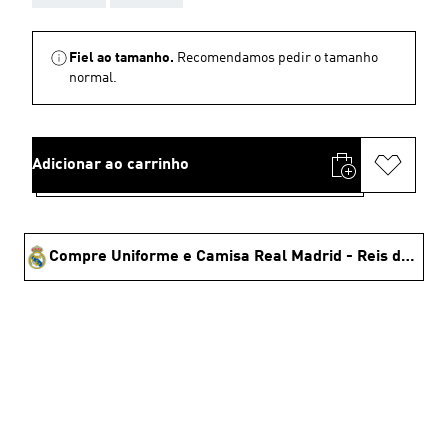
Fiel ao tamanho.
Recomendamos pedir o tamanho
normal.
Adicionar ao carrinho
Compre Uniforme e Camisa Real Madrid - Reis da Europa 🏆