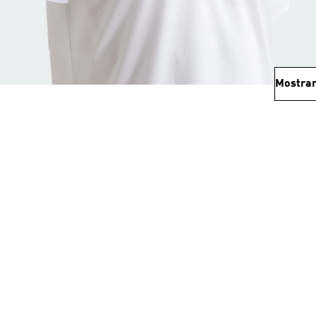
Mostrar