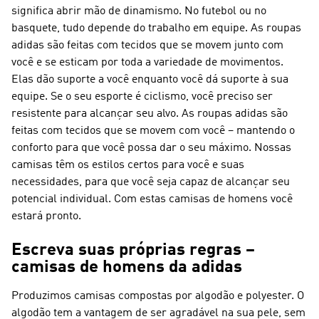
significa abrir mão de dinamismo. No futebol ou no
basquete, tudo depende do trabalho em equipe. As roupas
adidas são feitas com tecidos que se movem junto com
você e se esticam por toda a variedade de movimentos.
Elas dão suporte a você enquanto você dá suporte à sua
equipe. Se o seu esporte é ciclismo, você preciso ser
resistente para alcançar seu alvo. As roupas adidas são
feitas com tecidos que se movem com você – mantendo o
conforto para que você possa dar o seu máximo. Nossas
camisas têm os estilos certos para você e suas
necessidades, para que você seja capaz de alcançar seu
potencial individual. Com estas camisas de homens você
estará pronto.
Escreva suas próprias regras –
camisas de homens da adidas
Produzimos camisas compostas por algodão e polyester. O
algodão tem a vantagem de ser agradável na sua pele, sem