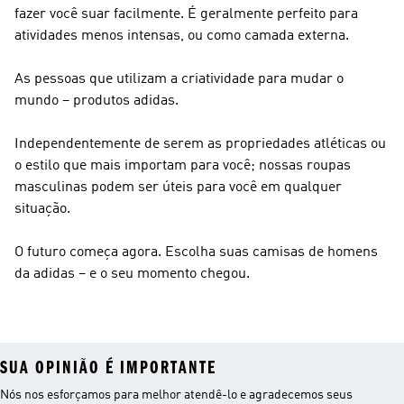
fazer você suar facilmente. É geralmente perfeito para
atividades menos intensas, ou como camada externa.
As pessoas que utilizam a criatividade para mudar o
mundo – produtos adidas.
Independentemente de serem as propriedades atléticas ou
o estilo que mais importam para você; nossas roupas
masculinas podem ser úteis para você em qualquer
situação.
O futuro começa agora. Escolha suas camisas de homens
da adidas – e o seu momento chegou.
SUA OPINIÃO É IMPORTANTE
Nós nos esforçamos para melhor atendê-lo e agradecemos seus