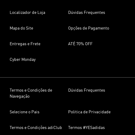
Localizador de Loja
Dúvidas Frequentes
Mapa do Site
Opções de Pagamento
Entregas e Frete
ATÉ 70% OFF
Cyber Monday
Termos e Condições de
Dúvidas Frequentes
Navegação
Selecione o Pais
Politica de Privacidade
Termos e Condições adiClub
Termos #YESadidas