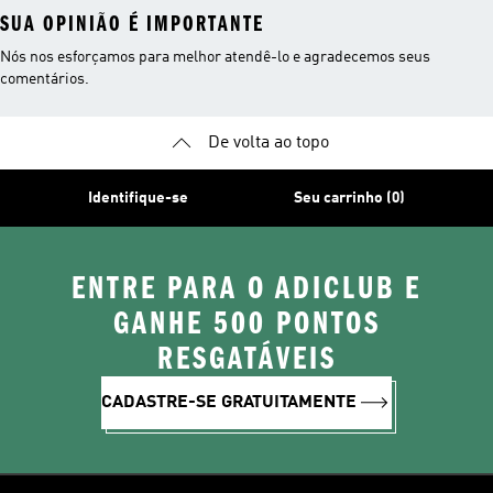
SUA OPINIÃO É IMPORTANTE
Nós nos esforçamos para melhor atendê-lo e agradecemos seus
comentários.
De volta ao topo
Identifique-se
Seu carrinho (0)
ENTRE PARA O ADICLUB E
GANHE 500 PONTOS
RESGATÁVEIS
CADASTRE-SE GRATUITAMENTE