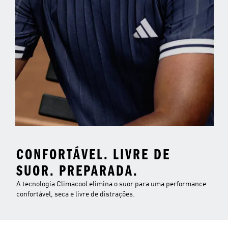
CONFORTÁVEL. LIVRE DE
SUOR. PREPARADA.
A tecnologia Climacool elimina o suor para uma performance
confortável, seca e livre de distrações.