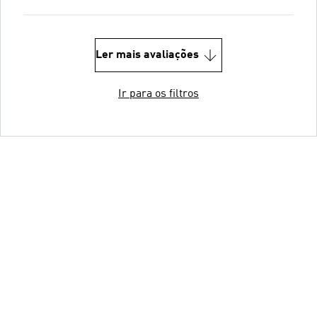
Ler mais avaliações
Ir para os filtros