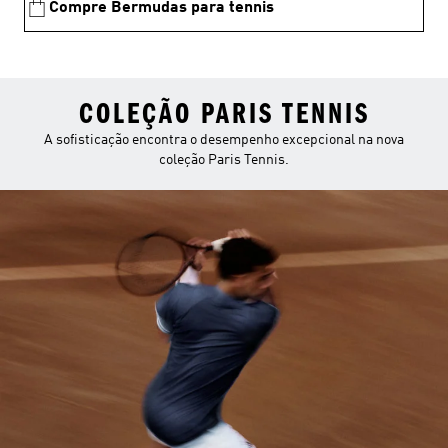
Compre Bermudas para tennis
COLEÇÃO PARIS TENNIS
A sofisticação encontra o desempenho excepcional na nova
coleção Paris Tennis.