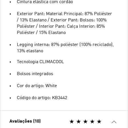
Cintura elástica com cordão
Exterior Pant: Material Principal: 87% Poliéster
/ 13% Elastano / Exterior Pant: Bolsos: 100%
Poliéster / Interior Pant: Calça Interior: 85%
Poliéster / 15% Elastano
Legging interna: 87% poliéster (100% reciclado),
13% elastano
Tecnologia CLIMACOOL
Bolsos integrados
Cor do artigo: White
Código do artigo: KB3442
Avaliações (10)