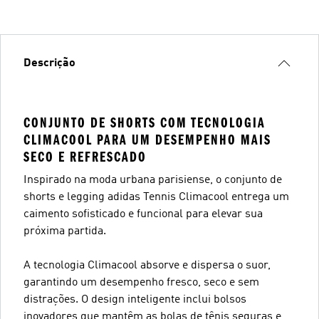
Descrição
CONJUNTO DE SHORTS COM TECNOLOGIA
CLIMACOOL PARA UM DESEMPENHO MAIS
SECO E REFRESCADO
Inspirado na moda urbana parisiense, o conjunto de
shorts e legging adidas Tennis Climacool entrega um
caimento sofisticado e funcional para elevar sua
próxima partida.
A tecnologia Climacool absorve e dispersa o suor,
garantindo um desempenho fresco, seco e sem
distrações. O design inteligente inclui bolsos
inovadores que mantêm as bolas de tênis seguras e