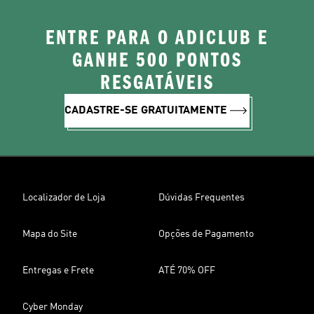
ENTRE PARA O ADICLUB E
GANHE 500 PONTOS
RESGATÁVEIS
CADASTRE-SE GRATUITAMENTE
Localizador de Loja
Dúvidas Frequentes
Mapa do Site
Opções de Pagamento
Entregas e Frete
ATÉ 70% OFF
Cyber Monday