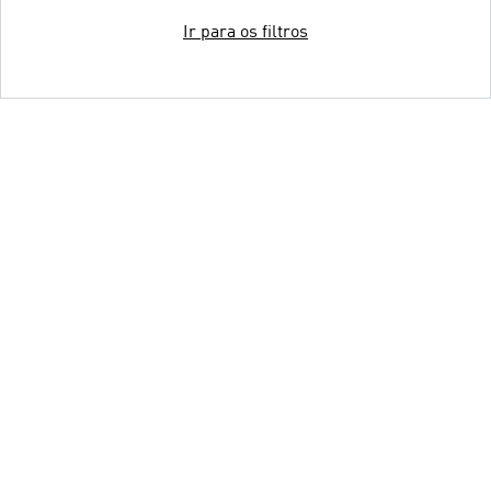
Ir para os filtros