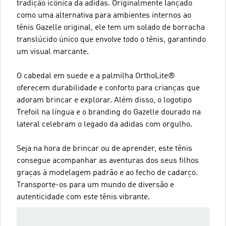
tradição icônica da adidas. Originalmente lançado
como uma alternativa para ambientes internos ao
tênis Gazelle original, ele tem um solado de borracha
translúcido único que envolve todo o tênis, garantindo
um visual marcante.
O cabedal em suede e a palmilha OrthoLite®
oferecem durabilidade e conforto para crianças que
adoram brincar e explorar. Além disso, o logotipo
Trefoil na língua e o branding do Gazelle dourado na
lateral celebram o legado da adidas com orgulho.
Seja na hora de brincar ou de aprender, este tênis
consegue acompanhar as aventuras dos seus filhos
graças à modelagem padrão e ao fecho de cadarço.
Transporte-os para um mundo de diversão e
autenticidade com este tênis vibrante.