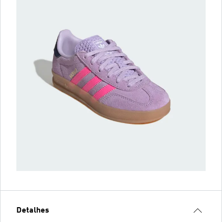
Detalhes