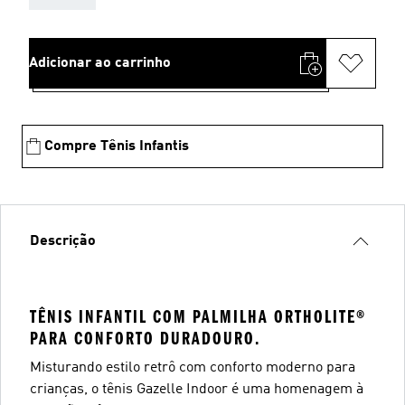
Adicionar ao carrinho
Compre Tênis Infantis
Descrição
TÊNIS INFANTIL COM PALMILHA ORTHOLITE®
PARA CONFORTO DURADOURO.
Misturando estilo retrô com conforto moderno para
crianças, o tênis Gazelle Indoor é uma homenagem à