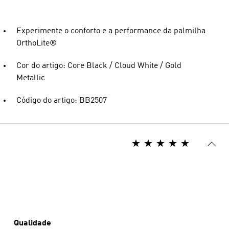
Experimente o conforto e a performance da palmilha
OrthoLite®
Cor do artigo: Core Black / Cloud White / Gold
Metallic
Código do artigo: BB2507
Qualidade