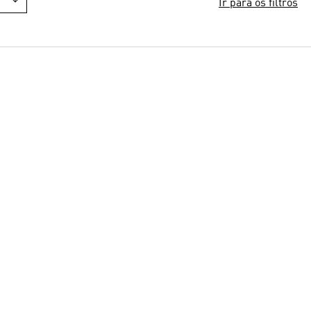
Ir para os filtros