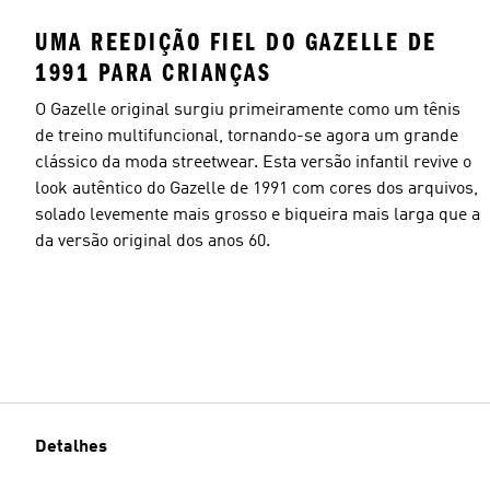
UMA REEDIÇÃO FIEL DO GAZELLE DE
1991 PARA CRIANÇAS
O Gazelle original surgiu primeiramente como um tênis
de treino multifuncional, tornando-se agora um grande
clássico da moda streetwear. Esta versão infantil revive o
look autêntico do Gazelle de 1991 com cores dos arquivos,
solado levemente mais grosso e biqueira mais larga que a
da versão original dos anos 60.
Detalhes