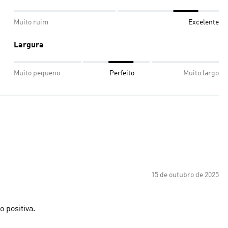
Muito ruim
Excelente
Largura
Muito pequeno
Perfeito
Muito largo
15 de outubro de 2025
 positiva.