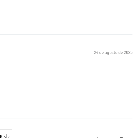
24 de agosto de 2025
s