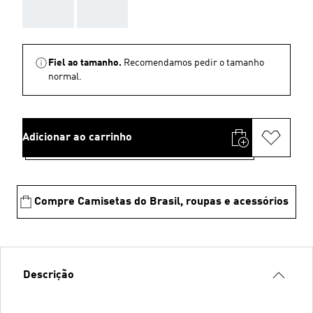
AAA
AAA
Fiel ao tamanho.
Recomendamos pedir o tamanho
normal.
Adicionar ao carrinho
Compre Camisetas do Brasil, roupas e acessórios
Descrição