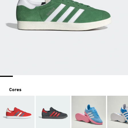
Cores