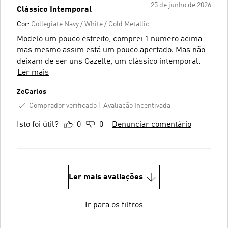
25 de junho de 2026
Clássico Intemporal
Cor:
Collegiate Navy / White / Gold Metallic
Modelo um pouco estreito, comprei 1 numero acima
mas mesmo assim está um pouco apertado. Mas não
deixam de ser uns Gazelle, um clássico intemporal.
Ler mais
ZeCarlos
Comprador verificado
Avaliação Incentivada
Isto foi útil?
0
0
Denunciar comentário
Ler mais avaliações
Ir para os filtros