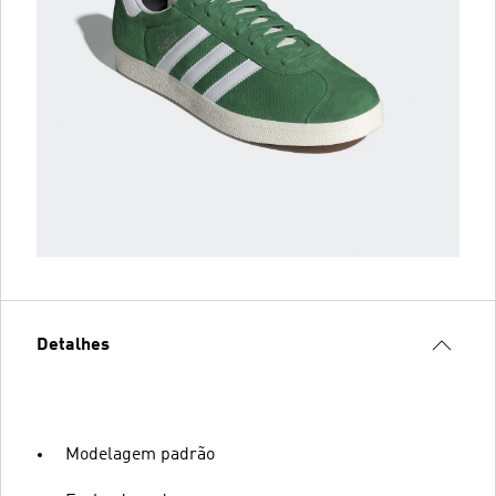
Detalhes
Modelagem padrão