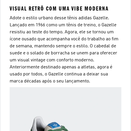
VISUAL RETRÔ COM UMA VIBE MODERNA
Adote o estilo urbano desse tênis adidas Gazelle.
Lançado em 1966 como um tênis de treino, o Gazelle
resistiu ao teste do tempo. Agora, ele se tornou um
ícone ousado que acompanha você do trabalho ao fim
de semana, mantendo sempre o estilo. O cabedal de
suede e o solado de borracha se unem para oferecer
um visual vintage com conforto moderno.
Anteriormente destinado apenas a atletas, agora é
usado por todos, o Gazelle continua a deixar sua
marca décadas após o seu lançamento.