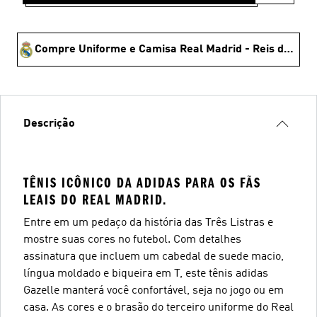
Compre Uniforme e Camisa Real Madrid - Reis da Europa 🏆
Descrição
TÊNIS ICÔNICO DA ADIDAS PARA OS FÃS
LEAIS DO REAL MADRID.
Entre em um pedaço da história das Três Listras e
mostre suas cores no futebol. Com detalhes
assinatura que incluem um cabedal de suede macio,
língua moldado e biqueira em T, este tênis adidas
Gazelle manterá você confortável, seja no jogo ou em
casa. As cores e o brasão do terceiro uniforme do Real