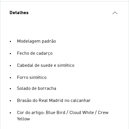
Detalhes
Modelagem padrão
Fecho de cadarço
Cabedal de suede e sintético
Forro sintético
Solado de borracha
Brasão do Real Madrid no calcanhar
Cor do artigo: Blue Bird / Cloud White / Crew
Yellow