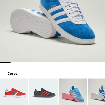
Cores