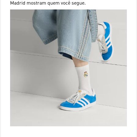
Madrid mostram quem você segue.