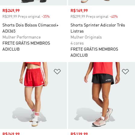
Preço com desconto
R$249,99
Preço com desconto
R$169,99
R$399,99 Preço original
-35%
Desconto
R$299,99 Preço original
-40%
Desconto
Shorts Dois Bolsos Climacool+
Shorts Sprinter Adicolor Três
ADI365
Listras
Mulher Performance
Mulher Originals
FRETE GRÁTIS MEMBROS
4 cores
ADICLUB
FRETE GRÁTIS MEMBROS
ADICLUB
Adicionar à Lista de Desejos
Ad
Preço com desconto
R$249,99
Preço com desconto
R$139,99