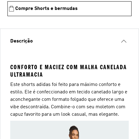
Compre Shorts e bermudas
Descrição
CONFORTO E MACIEZ COM MALHA CANELADA
ULTRAMACIA
Este shorts adidas foi feito para máximo conforto e
estilo. Ele é confeccionado em tecido canelado largo e
aconchegante com formato folgado que oferece uma
vibe descontraída. Combine-o com seu moletom com
capuz favorito para um look casual, mas elegante.