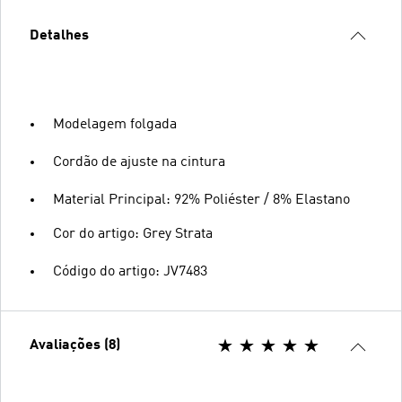
Detalhes
Modelagem folgada
Cordão de ajuste na cintura
Material Principal: 92% Poliéster / 8% Elastano
Cor do artigo: Grey Strata
Código do artigo: JV7483
Avaliações (8)