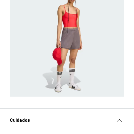
Cuidados