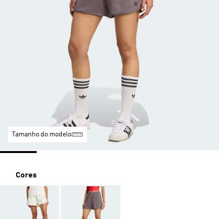
Tamanho do modelo
Cores