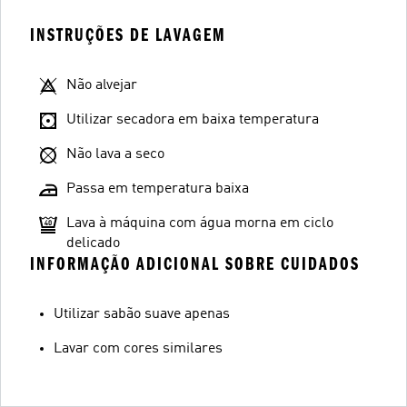
INSTRUÇÕES DE LAVAGEM
Não alvejar
Utilizar secadora em baixa temperatura
Não lava a seco
Passa em temperatura baixa
Lava à máquina com água morna em ciclo
delicado
INFORMAÇÃO ADICIONAL SOBRE CUIDADOS
Utilizar sabão suave apenas
Lavar com cores similares