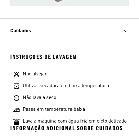
Cuidados
INSTRUÇÕES DE LAVAGEM
Não alvejar
Utilizar secadora em baixa temperatura
Não lava a seco
Passa em temperatura baixa
Lava à máquina com água fria em ciclo delicado
INFORMAÇÃO ADICIONAL SOBRE CUIDADOS