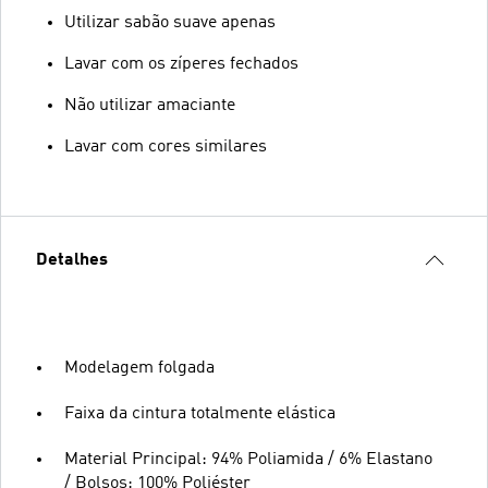
Utilizar sabão suave apenas
Lavar com os zíperes fechados
Não utilizar amaciante
Lavar com cores similares
Detalhes
Modelagem folgada
Faixa da cintura totalmente elástica
Material Principal: 94% Poliamida / 6% Elastano
/ Bolsos: 100% Poliéster