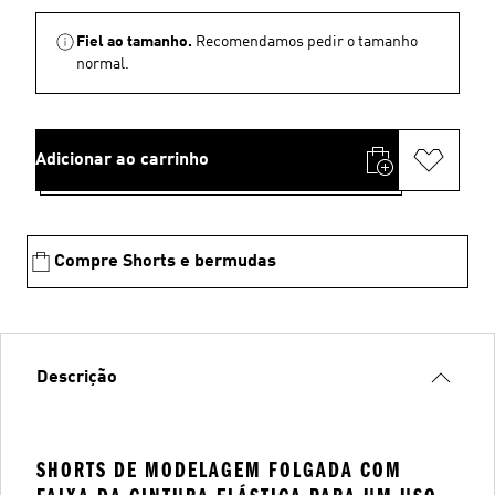
Fiel ao tamanho.
Recomendamos pedir o tamanho
normal.
Adicionar ao carrinho
Compre Shorts e bermudas
Descrição
SHORTS DE MODELAGEM FOLGADA COM