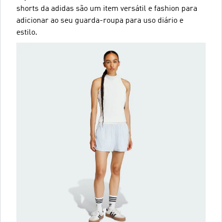
shorts da adidas são um item versátil e fashion para
adicionar ao seu guarda-roupa para uso diário e
estilo.