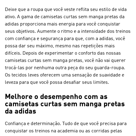
Deixe que a roupa que você veste reflita seu estilo de vida
ativo. A gama de camisetas curtas sem manga pretas da
adidas proporciona mais energia para você conquistar
seus objetivos. Aumente o ritmo e a intensidade dos treinos
com confiança e segurança para que, com a adidas, você
possa dar seu máximo, mesmo nas repetições mais
difíceis. Depois de experimentar o conforto das nossas
camisetas curtas sem manga pretas, você não vai querer
trocá-las por nenhuma outra peça do seu guarda-roupa.
Os tecidos leves oferecem uma sensação de suavidade e
leveza para que você possa desafiar seus limites.
Melhore o desempenho com as
camisetas curtas sem manga pretas
da adidas
Confiança e determinação. Tudo de que você precisa para
conquistar os treinos na academia ou as corridas pelas