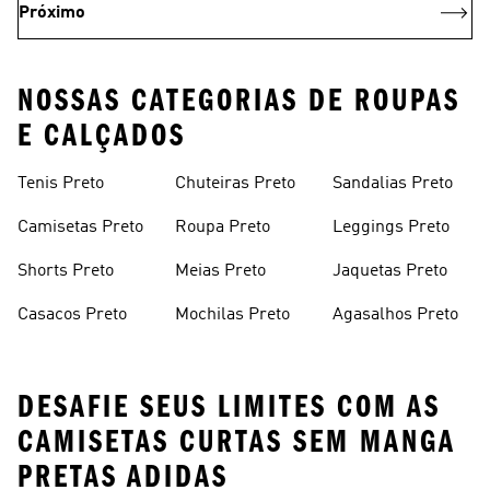
Próximo
NOSSAS CATEGORIAS DE ROUPAS
E CALÇADOS
Tenis Preto
Chuteiras Preto
Sandalias Preto
Camisetas Preto
Roupa Preto
Leggings Preto
Shorts Preto
Meias Preto
Jaquetas Preto
Casacos Preto
Mochilas Preto
Agasalhos Preto
DESAFIE SEUS LIMITES COM AS
CAMISETAS CURTAS SEM MANGA
PRETAS ADIDAS