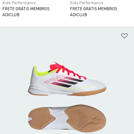
Kids Performance
Kids Performance
FRETE GRÁTIS MEMBROS
FRETE GRÁTIS MEMBROS
ADICLUB
ADICLUB
Ad