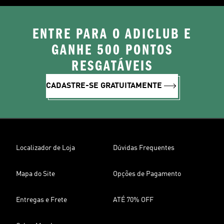
ENTRE PARA O ADICLUB E
GANHE 500 PONTOS
RESGATÁVEIS
CADASTRE-SE GRATUITAMENTE
Localizador de Loja
Dúvidas Frequentes
Mapa do Site
Opções de Pagamento
Entregas e Frete
ATÉ 70% OFF