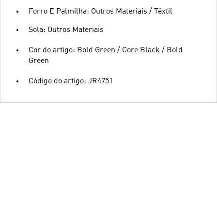
Forro E Palmilha: Outros Materiais / Têxtil
Sola: Outros Materiais
Cor do artigo: Bold Green / Core Black / Bold
Green
Código do artigo: JR4751