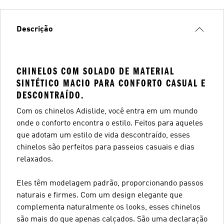
Descrição
CHINELOS COM SOLADO DE MATERIAL
SINTÉTICO MACIO PARA CONFORTO CASUAL E
DESCONTRAÍDO.
Com os chinelos Adislide, você entra em um mundo
onde o conforto encontra o estilo. Feitos para aqueles
que adotam um estilo de vida descontraído, esses
chinelos são perfeitos para passeios casuais e dias
relaxados.
Eles têm modelagem padrão, proporcionando passos
naturais e firmes. Com um design elegante que
complementa naturalmente os looks, esses chinelos
são mais do que apenas calçados. São uma declaração