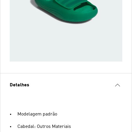
Detalhes
Modelagem padrão
Cabedal: Outros Materiais