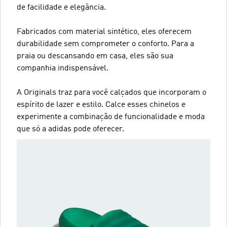
de facilidade e elegância.
Fabricados com material sintético, eles oferecem
durabilidade sem comprometer o conforto. Para a
praia ou descansando em casa, eles são sua
companhia indispensável.
A Originals traz para você calçados que incorporam o
espírito de lazer e estilo. Calce esses chinelos e
experimente a combinação de funcionalidade e moda
que só a adidas pode oferecer.