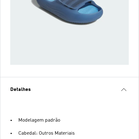
Detalhes
Modelagem padrão
Cabedal: Outros Materiais