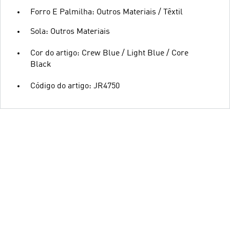
Forro E Palmilha: Outros Materiais / Têxtil
Sola: Outros Materiais
Cor do artigo: Crew Blue / Light Blue / Core
Black
Código do artigo: JR4750