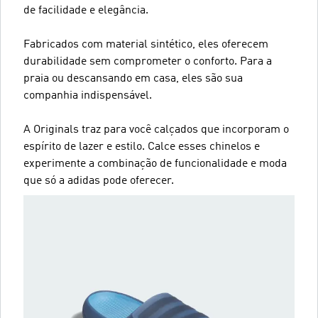
de facilidade e elegância.
Fabricados com material sintético, eles oferecem
durabilidade sem comprometer o conforto. Para a
praia ou descansando em casa, eles são sua
companhia indispensável.
A Originals traz para você calçados que incorporam o
espírito de lazer e estilo. Calce esses chinelos e
experimente a combinação de funcionalidade e moda
que só a adidas pode oferecer.