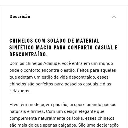
Descrição
CHINELOS COM SOLADO DE MATERIAL
SINTÉTICO MACIO PARA CONFORTO CASUAL E
DESCONTRAÍDO.
Com os chinelos Adislide, você entra em um mundo
onde o conforto encontra o estilo. Feitos para aqueles
que adotam um estilo de vida descontraído, esses
chinelos são perfeitos para passeios casuais e dias
relaxados.
Eles têm modelagem padrão, proporcionando passos
naturais e firmes. Com um design elegante que
complementa naturalmente os looks, esses chinelos
são mais do que apenas calçados. São uma declaração