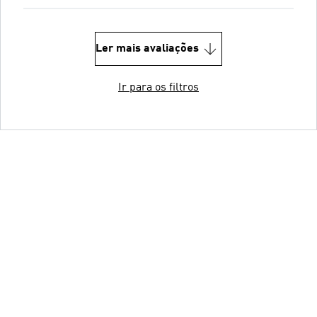
Ler mais avaliações
Ir para os filtros