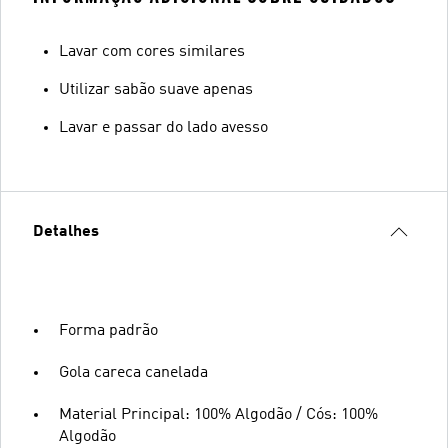
Lavar com cores similares
Utilizar sabão suave apenas
Lavar e passar do lado avesso
Detalhes
Forma padrão
Gola careca canelada
Material Principal: 100% Algodão / Cós: 100%
Algodão