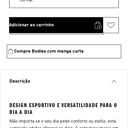
normal.
Adicionar ao carrinho
Compre Bodies com manga curta
Descrição
DESIGN ESPORTIVO E VERSATILIDADE PARA O
DIA A DIA
Não importa se o seu dia pede conforto ou estilo, esta