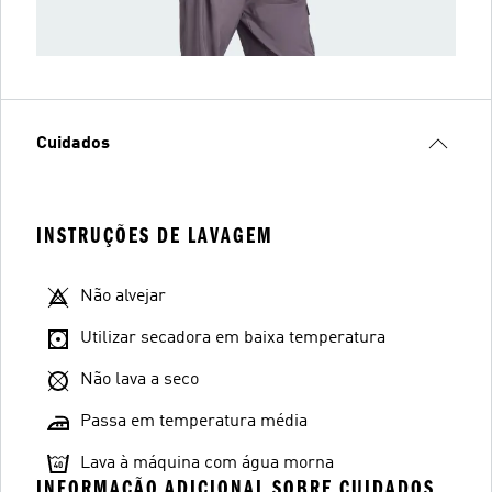
Cuidados
INSTRUÇÕES DE LAVAGEM
Não alvejar
Utilizar secadora em baixa temperatura
Não lava a seco
Passa em temperatura média
Lava à máquina com água morna
INFORMAÇÃO ADICIONAL SOBRE CUIDADOS