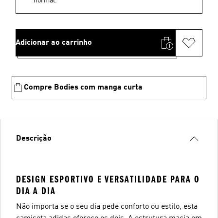
normal.
Adicionar ao carrinho
Compre Bodies com manga curta
Descrição
DESIGN ESPORTIVO E VERSATILIDADE PARA O
DIA A DIA
Não importa se o seu dia pede conforto ou estilo, esta