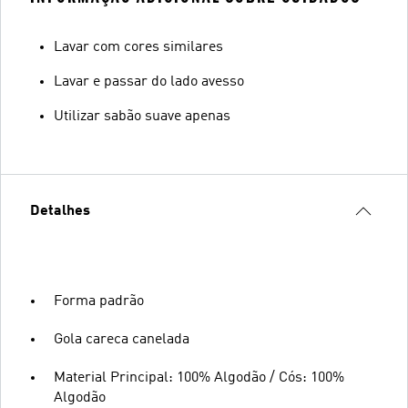
Lavar com cores similares
Lavar e passar do lado avesso
Utilizar sabão suave apenas
Detalhes
Forma padrão
Gola careca canelada
Material Principal: 100% Algodão / Cós: 100%
Algodão