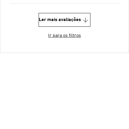
Ler mais avaliações
Ir para os filtros