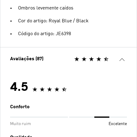
Ombros levemente caídos
Cor do artigo: Royal Blue / Black
Código do artigo: JE6398
Avaliações (87)
4.5
Conforto
Muito ruim
Excelente