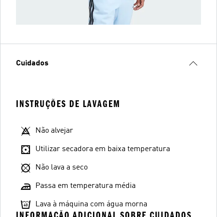
Cuidados
INSTRUÇÕES DE LAVAGEM
Não alvejar
Utilizar secadora em baixa temperatura
Não lava a seco
Passa em temperatura média
Lava à máquina com água morna
INFORMAÇÃO ADICIONAL SOBRE CUIDADOS