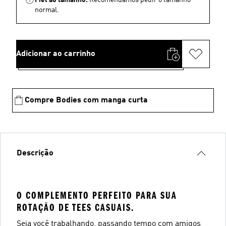
normal.
Adicionar ao carrinho
Compre Bodies com manga curta
Descrição
O COMPLEMENTO PERFEITO PARA SUA
ROTAÇÃO DE TEES CASUAIS.
Seja você trabalhando, passando tempo com amigos