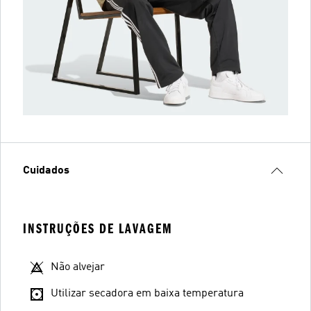
Cuidados
INSTRUÇÕES DE LAVAGEM
Não alvejar
Utilizar secadora em baixa temperatura