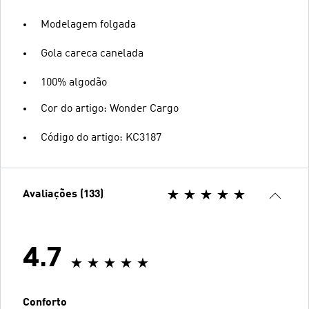
Modelagem folgada
Gola careca canelada
100% algodão
Cor do artigo: Wonder Cargo
Código do artigo: KC3187
Avaliações (133)
4.7
Conforto