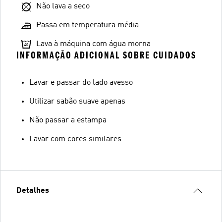
Não lava a seco
Passa em temperatura média
Lava à máquina com água morna
INFORMAÇÃO ADICIONAL SOBRE CUIDADOS
Lavar e passar do lado avesso
Utilizar sabão suave apenas
Não passar a estampa
Lavar com cores similares
Detalhes