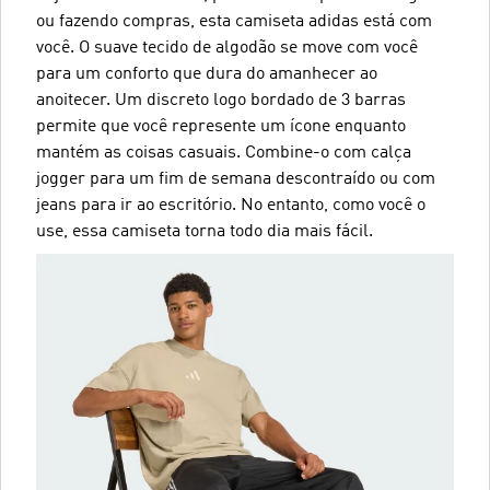
ou fazendo compras, esta camiseta adidas está com
você. O suave tecido de algodão se move com você
para um conforto que dura do amanhecer ao
anoitecer. Um discreto logo bordado de 3 barras
permite que você represente um ícone enquanto
mantém as coisas casuais. Combine-o com calça
jogger para um fim de semana descontraído ou com
jeans para ir ao escritório. No entanto, como você o
use, essa camiseta torna todo dia mais fácil.