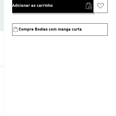
Adicionar ao carrinho
Compre Bodies com manga curta