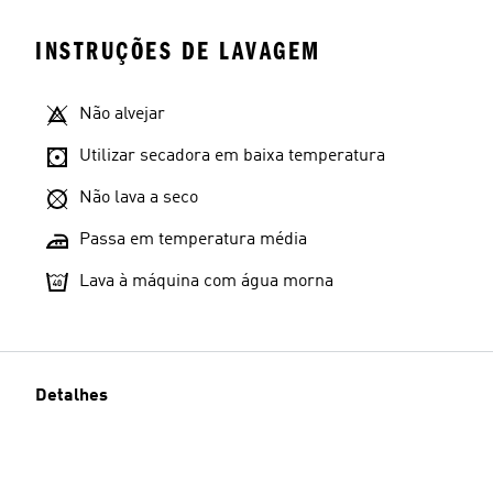
INSTRUÇÕES DE LAVAGEM
Não alvejar
Utilizar secadora em baixa temperatura
Não lava a seco
Passa em temperatura média
Lava à máquina com água morna
Detalhes