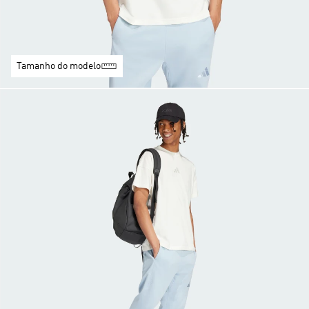
Tamanho do modelo