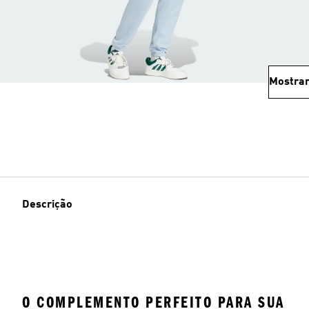
Mostrar
Descrição
O COMPLEMENTO PERFEITO PARA SUA