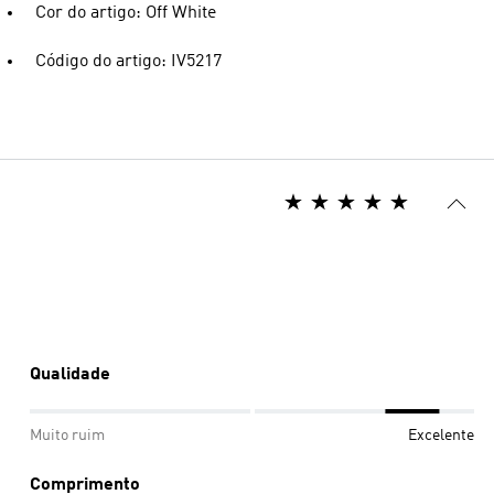
Cor do artigo: Off White
Código do artigo: IV5217
Qualidade
Muito ruim
Excelente
Comprimento