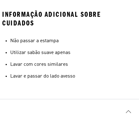
INFORMAÇÃO ADICIONAL SOBRE
CUIDADOS
Não passar a estampa
Utilizar sabão suave apenas
Lavar com cores similares
Lavar e passar do lado avesso