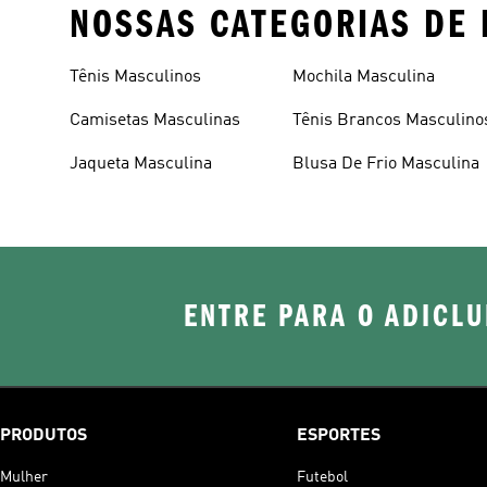
NOSSAS CATEGORIAS DE 
Tênis Masculinos
Mochila Masculina
Camisetas Masculinas
Tênis Brancos Masculino
Jaqueta Masculina
Blusa De Frio Masculina
ENTRE PARA O ADICLU
PRODUTOS
ESPORTES
Mulher
Futebol