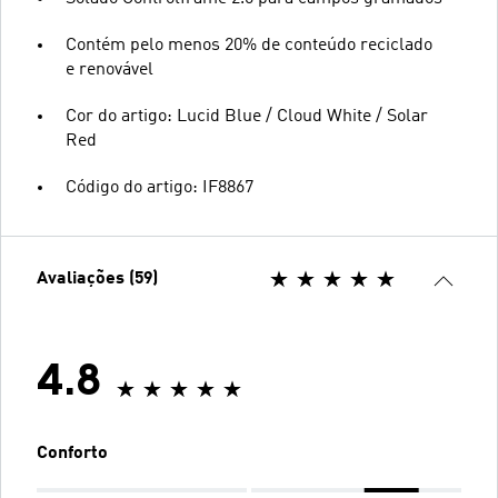
Contém pelo menos 20% de conteúdo reciclado
e renovável
Cor do artigo: Lucid Blue / Cloud White / Solar
Red
Código do artigo: IF8867
Avaliações (59)
4.8
Conforto