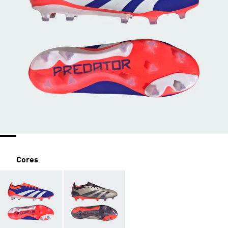
Cores