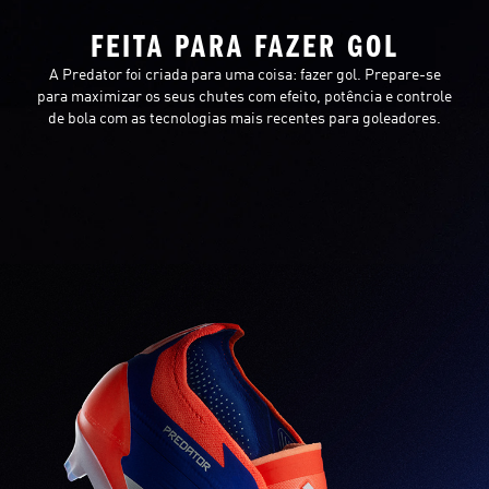
FEITA PARA FAZER GOL
A Predator foi criada para uma coisa: fazer gol. Prepare-se
para maximizar os seus chutes com efeito, potência e controle
de bola com as tecnologias mais recentes para goleadores.