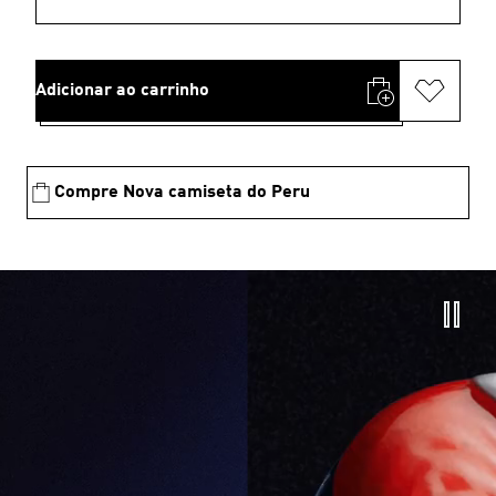
Adicionar ao carrinho
Compre Nova camiseta do Peru