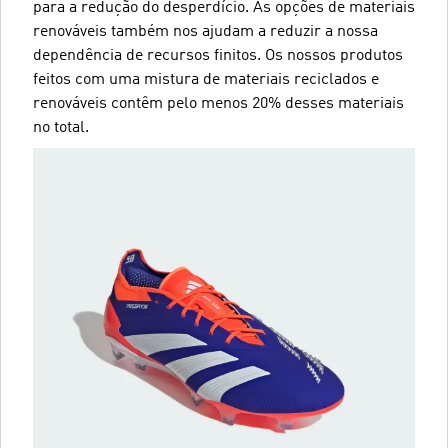
para a redução do desperdício. As opções de materiais
renováveis também nos ajudam a reduzir a nossa
dependência de recursos finitos. Os nossos produtos
feitos com uma mistura de materiais reciclados e
renováveis contêm pelo menos 20% desses materiais
no total.