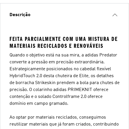
Descrição
FEITA PARCIALMENTE COM UMA MISTURA DE
MATERIAIS RECICLADOS E RENOVÁVEIS
Quando o objetivo está na sua mira, a adidas Predator
converte a pressão em precisão extraordinária.
Estrategicamente posicionados no cabedal flexível
HybridTouch 2.0 desta chuteira de Elite, os detalhes
de borracha Strikeskin prendem a bola para chutes de
precisão. O colarinho adidas PRIMEKNIT oferece
contenção e o solado Controlframe 2.0 oferece
domínio em campo gramado.
Ao optar por materiais reciclados, conseguimos
reutilizar materiais que já foram criados, contribuindo