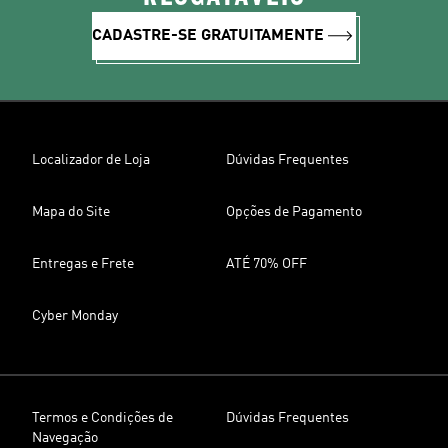
CADASTRE-SE GRATUITAMENTE
Localizador de Loja
Dúvidas Frequentes
Mapa do Site
Opções de Pagamento
Entregas e Frete
ATÉ 70% OFF
Cyber Monday
Termos e Condições de
Dúvidas Frequentes
Navegação