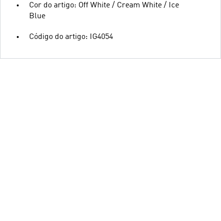
Cor do artigo: Off White / Cream White / Ice
Blue
Código do artigo: IG4054