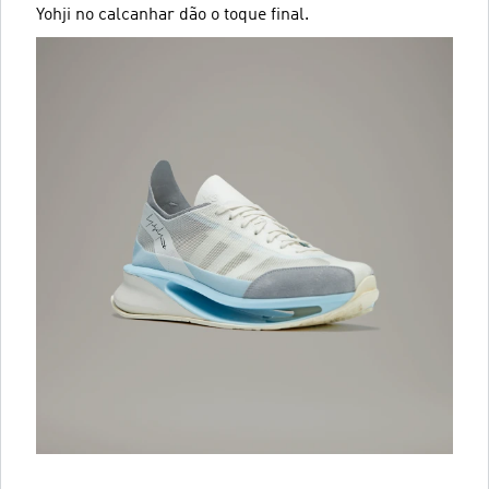
Yohji no calcanhar dão o toque final.