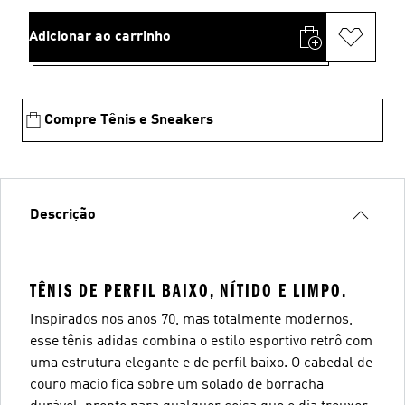
Adicionar ao carrinho
Compre Tênis e Sneakers
Descrição
TÊNIS DE PERFIL BAIXO, NÍTIDO E LIMPO.
Inspirados nos anos 70, mas totalmente modernos,
esse tênis adidas combina o estilo esportivo retrô com
uma estrutura elegante e de perfil baixo. O cabedal de
couro macio fica sobre um solado de borracha