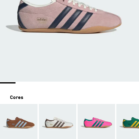
Cores