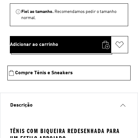
Fiel ao tamanho.
Recomendamos pedir o tamanho
normal.
Adicionar ao carrinho
Compre Tênis e Sneakers
Descrição
TÊNIS COM BIQUEIRA REDESENHADA PARA