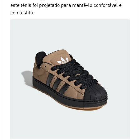
este tênis foi projetado para mantê-lo confortável e
com estilo.