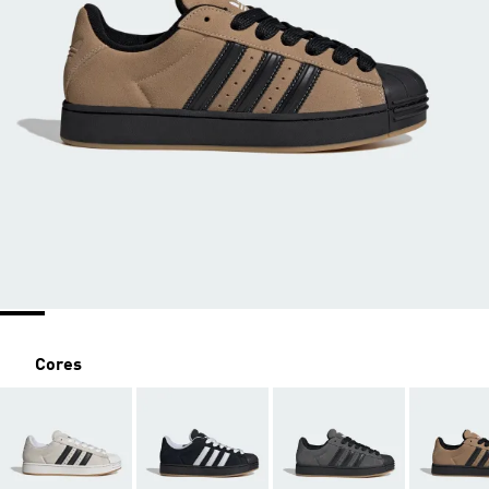
Cores