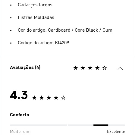
Cadarços largos
Listras Moldadas
Cor do artigo: Cardboard / Core Black / Gum
Código do artigo: KI4209
Avaliações (4)
4.3
Conforto
Muito ruim
Excelente