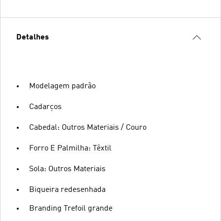
Detalhes
Modelagem padrão
Cadarços
Cabedal: Outros Materiais / Couro
Forro E Palmilha: Têxtil
Sola: Outros Materiais
Biqueira redesenhada
Branding Trefoil grande