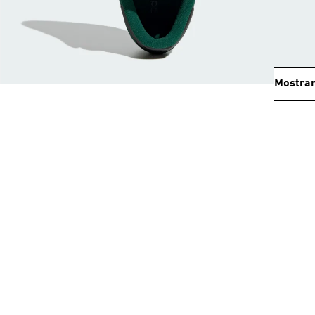
Mostrar