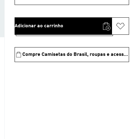
Adicionar ao carrinho
Compre Camisetas do Brasil, roupas e acessórios