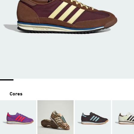
Cores